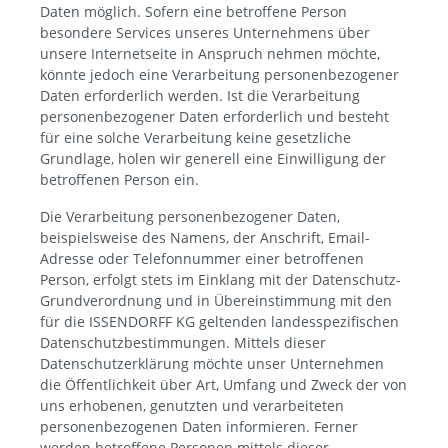
Daten möglich. Sofern eine betroffene Person
besondere Services unseres Unternehmens über
unsere Internetseite in Anspruch nehmen möchte,
könnte jedoch eine Verarbeitung personenbezogener
Daten erforderlich werden. Ist die Verarbeitung
personenbezogener Daten erforderlich und besteht
für eine solche Verarbeitung keine gesetzliche
Grundlage, holen wir generell eine Einwilligung der
betroffenen Person ein.
Die Verarbeitung personenbezogener Daten,
beispielsweise des Namens, der Anschrift, Email-
Adresse oder Telefonnummer einer betroffenen
Person, erfolgt stets im Einklang mit der Datenschutz-
Grundverordnung und in Übereinstimmung mit den
für die ISSENDORFF KG geltenden landesspezifischen
Datenschutzbestimmungen. Mittels dieser
Datenschutzerklärung möchte unser Unternehmen
die Öffentlichkeit über Art, Umfang und Zweck der von
uns erhobenen, genutzten und verarbeiteten
personenbezogenen Daten informieren. Ferner
werden betroffene Personen mittels dieser