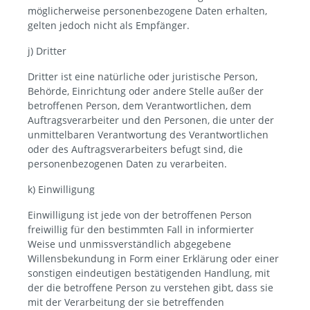
möglicherweise personenbezogene Daten erhalten,
gelten jedoch nicht als Empfänger.
j) Dritter
Dritter ist eine natürliche oder juristische Person,
Behörde, Einrichtung oder andere Stelle außer der
betroffenen Person, dem Verantwortlichen, dem
Auftragsverarbeiter und den Personen, die unter der
unmittelbaren Verantwortung des Verantwortlichen
oder des Auftragsverarbeiters befugt sind, die
personenbezogenen Daten zu verarbeiten.
k) Einwilligung
Einwilligung ist jede von der betroffenen Person
freiwillig für den bestimmten Fall in informierter
Weise und unmissverständlich abgegebene
Willensbekundung in Form einer Erklärung oder einer
sonstigen eindeutigen bestätigenden Handlung, mit
der die betroffene Person zu verstehen gibt, dass sie
mit der Verarbeitung der sie betreffenden