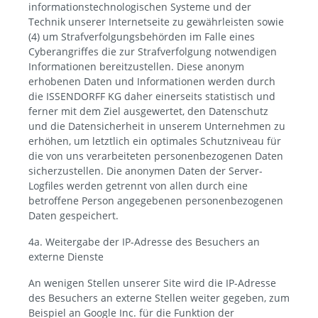
informationstechnologischen Systeme und der
Technik unserer Internetseite zu gewährleisten sowie
(4) um Strafverfolgungsbehörden im Falle eines
Cyberangriffes die zur Strafverfolgung notwendigen
Informationen bereitzustellen. Diese anonym
erhobenen Daten und Informationen werden durch
die ISSENDORFF KG daher einerseits statistisch und
ferner mit dem Ziel ausgewertet, den Datenschutz
und die Datensicherheit in unserem Unternehmen zu
erhöhen, um letztlich ein optimales Schutzniveau für
die von uns verarbeiteten personenbezogenen Daten
sicherzustellen. Die anonymen Daten der Server-
Logfiles werden getrennt von allen durch eine
betroffene Person angegebenen personenbezogenen
Daten gespeichert.
4a. Weitergabe der IP-Adresse des Besuchers an
externe Dienste
An wenigen Stellen unserer Site wird die IP-Adresse
des Besuchers an externe Stellen weiter gegeben, zum
Beispiel an Google Inc. für die Funktion der