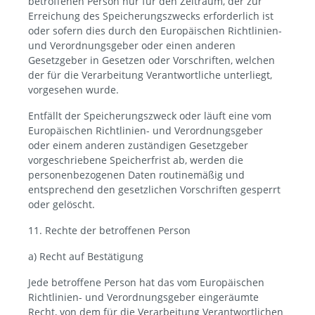
betroffenen Person nur für den Zeitraum, der zur
Erreichung des Speicherungszwecks erforderlich ist
oder sofern dies durch den Europäischen Richtlinien-
und Verordnungsgeber oder einen anderen
Gesetzgeber in Gesetzen oder Vorschriften, welchen
der für die Verarbeitung Verantwortliche unterliegt,
vorgesehen wurde.
Entfällt der Speicherungszweck oder läuft eine vom
Europäischen Richtlinien- und Verordnungsgeber
oder einem anderen zuständigen Gesetzgeber
vorgeschriebene Speicherfrist ab, werden die
personenbezogenen Daten routinemäßig und
entsprechend den gesetzlichen Vorschriften gesperrt
oder gelöscht.
11. Rechte der betroffenen Person
a) Recht auf Bestätigung
Jede betroffene Person hat das vom Europäischen
Richtlinien- und Verordnungsgeber eingeräumte
Recht, von dem für die Verarbeitung Verantwortlichen