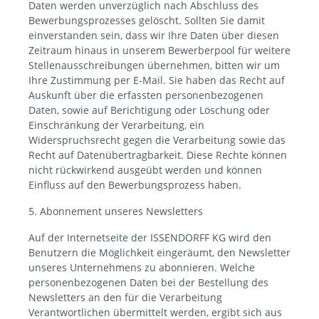
Daten werden unverzüglich nach Abschluss des
Bewerbungsprozesses gelöscht. Sollten Sie damit
einverstanden sein, dass wir Ihre Daten über diesen
Zeitraum hinaus in unserem Bewerberpool für weitere
Stellenausschreibungen übernehmen, bitten wir um
Ihre Zustimmung per E-Mail. Sie haben das Recht auf
Auskunft über die erfassten personenbezogenen
Daten, sowie auf Berichtigung oder Löschung oder
Einschränkung der Verarbeitung, ein
Widerspruchsrecht gegen die Verarbeitung sowie das
Recht auf Datenübertragbarkeit. Diese Rechte können
nicht rückwirkend ausgeübt werden und können
Einfluss auf den Bewerbungsprozess haben.
5. Abonnement unseres Newsletters
Auf der Internetseite der ISSENDORFF KG wird den
Benutzern die Möglichkeit eingeräumt, den Newsletter
unseres Unternehmens zu abonnieren. Welche
personenbezogenen Daten bei der Bestellung des
Newsletters an den für die Verarbeitung
Verantwortlichen übermittelt werden, ergibt sich aus