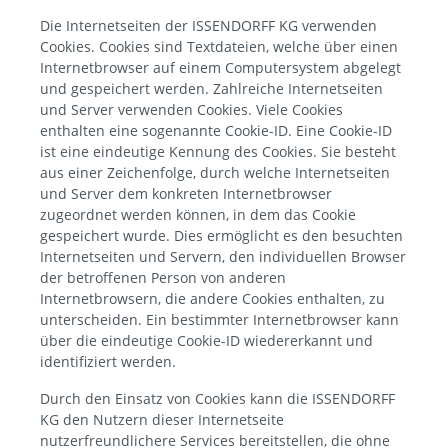
Die Internetseiten der ISSENDORFF KG verwenden
Cookies. Cookies sind Textdateien, welche über einen
Internetbrowser auf einem Computersystem abgelegt
und gespeichert werden. Zahlreiche Internetseiten
und Server verwenden Cookies. Viele Cookies
enthalten eine sogenannte Cookie-ID. Eine Cookie-ID
ist eine eindeutige Kennung des Cookies. Sie besteht
aus einer Zeichenfolge, durch welche Internetseiten
und Server dem konkreten Internetbrowser
zugeordnet werden können, in dem das Cookie
gespeichert wurde. Dies ermöglicht es den besuchten
Internetseiten und Servern, den individuellen Browser
der betroffenen Person von anderen
Internetbrowsern, die andere Cookies enthalten, zu
unterscheiden. Ein bestimmter Internetbrowser kann
über die eindeutige Cookie-ID wiedererkannt und
identifiziert werden.
Durch den Einsatz von Cookies kann die ISSENDORFF
KG den Nutzern dieser Internetseite
nutzerfreundlichere Services bereitstellen, die ohne