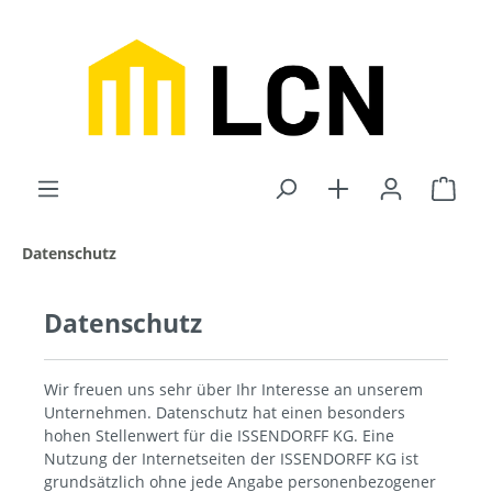
inhalt springen
Datenschutz
Datenschutz
Wir freuen uns sehr über Ihr Interesse an unserem
Unternehmen. Datenschutz hat einen besonders
hohen Stellenwert für die ISSENDORFF KG. Eine
Nutzung der Internetseiten der ISSENDORFF KG ist
grundsätzlich ohne jede Angabe personenbezogener