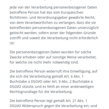
Jede von der Verarbeitung personenbezogener Daten
betroffene Person hat das vom Europäischen
Richtlinien- und Verordnungsgeber gewährte Recht,
von dem Verantwortlichen zu verlangen, dass die sie
betreffenden personenbezogenen Daten unverzüglich
gelöscht werden, sofern einer der folgenden Gründe
zutrifft und soweit die Verarbeitung nicht erforderlich
ist:
Die personenbezogenen Daten wurden für solche
Zwecke erhoben oder auf sonstige Weise verarbeitet,
für welche sie nicht mehr notwendig sind.
Die betroffene Person widerruft ihre Einwilligung, auf
die sich die Verarbeitung gemäß Art. 6 Abs. 1
Buchstabe a DSGVO oder Art. 9 Abs. 2 Buchstabe a
DSGVO stützte, und es fehlt an einer anderweitigen
Rechtsgrundlage für die Verarbeitung.
Die betroffene Person legt gemäß Art. 21 Abs. 1
DSGVO Widerspruch gegen die Verarbeitung ein, und