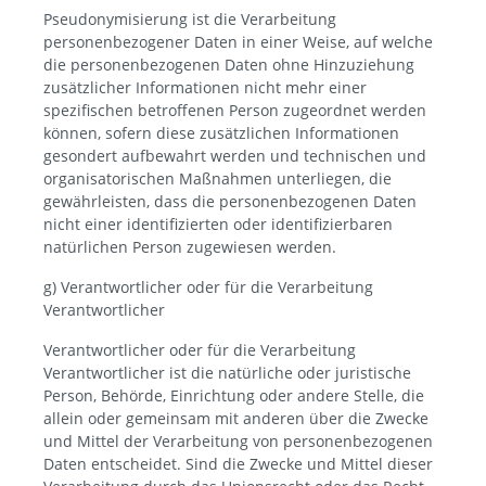
Pseudonymisierung ist die Verarbeitung
personenbezogener Daten in einer Weise, auf welche
die personenbezogenen Daten ohne Hinzuziehung
zusätzlicher Informationen nicht mehr einer
spezifischen betroffenen Person zugeordnet werden
können, sofern diese zusätzlichen Informationen
gesondert aufbewahrt werden und technischen und
organisatorischen Maßnahmen unterliegen, die
gewährleisten, dass die personenbezogenen Daten
nicht einer identifizierten oder identifizierbaren
natürlichen Person zugewiesen werden.
g) Verantwortlicher oder für die Verarbeitung
Verantwortlicher
Verantwortlicher oder für die Verarbeitung
Verantwortlicher ist die natürliche oder juristische
Person, Behörde, Einrichtung oder andere Stelle, die
allein oder gemeinsam mit anderen über die Zwecke
und Mittel der Verarbeitung von personenbezogenen
Daten entscheidet. Sind die Zwecke und Mittel dieser