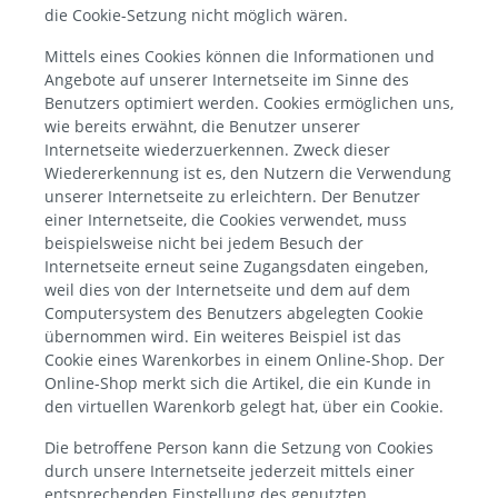
die Cookie-Setzung nicht möglich wären.
Mittels eines Cookies können die Informationen und
Angebote auf unserer Internetseite im Sinne des
Benutzers optimiert werden. Cookies ermöglichen uns,
wie bereits erwähnt, die Benutzer unserer
Internetseite wiederzuerkennen. Zweck dieser
Wiedererkennung ist es, den Nutzern die Verwendung
unserer Internetseite zu erleichtern. Der Benutzer
einer Internetseite, die Cookies verwendet, muss
beispielsweise nicht bei jedem Besuch der
Internetseite erneut seine Zugangsdaten eingeben,
weil dies von der Internetseite und dem auf dem
Computersystem des Benutzers abgelegten Cookie
übernommen wird. Ein weiteres Beispiel ist das
Cookie eines Warenkorbes in einem Online-Shop. Der
Online-Shop merkt sich die Artikel, die ein Kunde in
den virtuellen Warenkorb gelegt hat, über ein Cookie.
Die betroffene Person kann die Setzung von Cookies
durch unsere Internetseite jederzeit mittels einer
entsprechenden Einstellung des genutzten