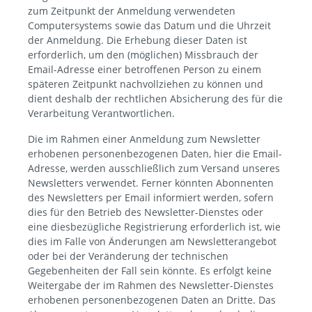
zum Zeitpunkt der Anmeldung verwendeten
Computersystems sowie das Datum und die Uhrzeit
der Anmeldung. Die Erhebung dieser Daten ist
erforderlich, um den (möglichen) Missbrauch der
Email-Adresse einer betroffenen Person zu einem
späteren Zeitpunkt nachvollziehen zu können und
dient deshalb der rechtlichen Absicherung des für die
Verarbeitung Verantwortlichen.
Die im Rahmen einer Anmeldung zum Newsletter
erhobenen personenbezogenen Daten, hier die Email-
Adresse, werden ausschließlich zum Versand unseres
Newsletters verwendet. Ferner könnten Abonnenten
des Newsletters per Email informiert werden, sofern
dies für den Betrieb des Newsletter-Dienstes oder
eine diesbezügliche Registrierung erforderlich ist, wie
dies im Falle von Änderungen am Newsletterangebot
oder bei der Veränderung der technischen
Gegebenheiten der Fall sein könnte. Es erfolgt keine
Weitergabe der im Rahmen des Newsletter-Dienstes
erhobenen personenbezogenen Daten an Dritte. Das