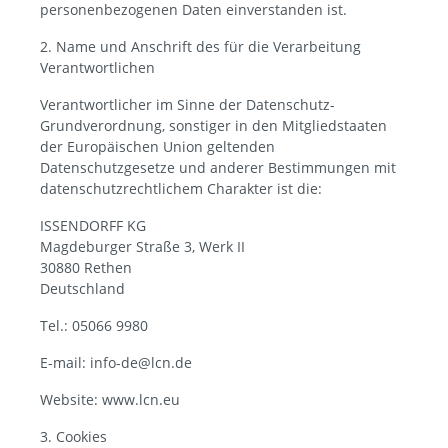
personenbezogenen Daten einverstanden ist.
2. Name und Anschrift des für die Verarbeitung
Verantwortlichen
Verantwortlicher im Sinne der Datenschutz-
Grundverordnung, sonstiger in den Mitgliedstaaten
der Europäischen Union geltenden
Datenschutzgesetze und anderer Bestimmungen mit
datenschutzrechtlichem Charakter ist die:
ISSENDORFF KG
Magdeburger Straße 3, Werk II
30880 Rethen
Deutschland
Tel.: 05066 9980
E-mail: info-de@lcn.de
Website: www.lcn.eu
3. Cookies