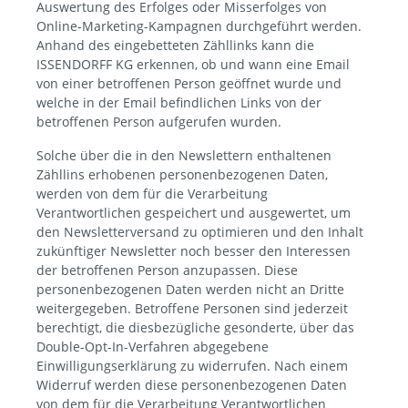
Auswertung des Erfolges oder Misserfolges von
Online-Marketing-Kampagnen durchgeführt werden.
Anhand des eingebetteten Zähllinks kann die
ISSENDORFF KG erkennen, ob und wann eine Email
von einer betroffenen Person geöffnet wurde und
welche in der Email befindlichen Links von der
betroffenen Person aufgerufen wurden.
Solche über die in den Newslettern enthaltenen
Zähllins erhobenen personenbezogenen Daten,
werden von dem für die Verarbeitung
Verantwortlichen gespeichert und ausgewertet, um
den Newsletterversand zu optimieren und den Inhalt
zukünftiger Newsletter noch besser den Interessen
der betroffenen Person anzupassen. Diese
personenbezogenen Daten werden nicht an Dritte
weitergegeben. Betroffene Personen sind jederzeit
berechtigt, die diesbezügliche gesonderte, über das
Double-Opt-In-Verfahren abgegebene
Einwilligungserklärung zu widerrufen. Nach einem
Widerruf werden diese personenbezogenen Daten
von dem für die Verarbeitung Verantwortlichen