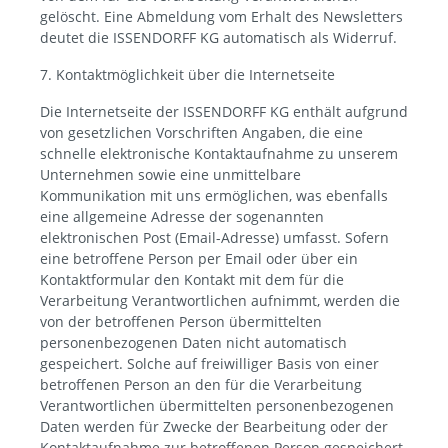
gelöscht. Eine Abmeldung vom Erhalt des Newsletters
deutet die ISSENDORFF KG automatisch als Widerruf.
7. Kontaktmöglichkeit über die Internetseite
Die Internetseite der ISSENDORFF KG enthält aufgrund
von gesetzlichen Vorschriften Angaben, die eine
schnelle elektronische Kontaktaufnahme zu unserem
Unternehmen sowie eine unmittelbare
Kommunikation mit uns ermöglichen, was ebenfalls
eine allgemeine Adresse der sogenannten
elektronischen Post (Email-Adresse) umfasst. Sofern
eine betroffene Person per Email oder über ein
Kontaktformular den Kontakt mit dem für die
Verarbeitung Verantwortlichen aufnimmt, werden die
von der betroffenen Person übermittelten
personenbezogenen Daten nicht automatisch
gespeichert. Solche auf freiwilliger Basis von einer
betroffenen Person an den für die Verarbeitung
Verantwortlichen übermittelten personenbezogenen
Daten werden für Zwecke der Bearbeitung oder der
Kontaktaufnahme zur betroffenen Person gespeichert.