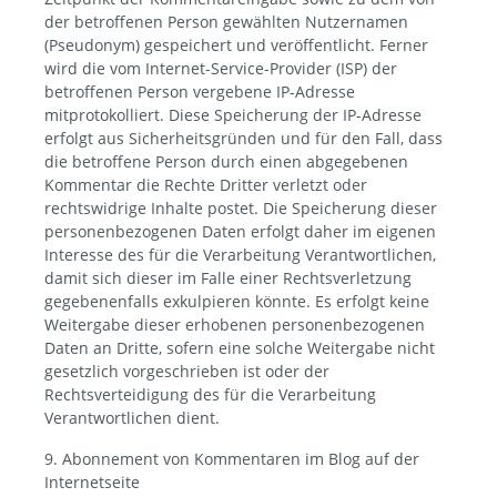
der betroffenen Person gewählten Nutzernamen
(Pseudonym) gespeichert und veröffentlicht. Ferner
wird die vom Internet-Service-Provider (ISP) der
betroffenen Person vergebene IP-Adresse
mitprotokolliert. Diese Speicherung der IP-Adresse
erfolgt aus Sicherheitsgründen und für den Fall, dass
die betroffene Person durch einen abgegebenen
Kommentar die Rechte Dritter verletzt oder
rechtswidrige Inhalte postet. Die Speicherung dieser
personenbezogenen Daten erfolgt daher im eigenen
Interesse des für die Verarbeitung Verantwortlichen,
damit sich dieser im Falle einer Rechtsverletzung
gegebenenfalls exkulpieren könnte. Es erfolgt keine
Weitergabe dieser erhobenen personenbezogenen
Daten an Dritte, sofern eine solche Weitergabe nicht
gesetzlich vorgeschrieben ist oder der
Rechtsverteidigung des für die Verarbeitung
Verantwortlichen dient.
9. Abonnement von Kommentaren im Blog auf der
Internetseite