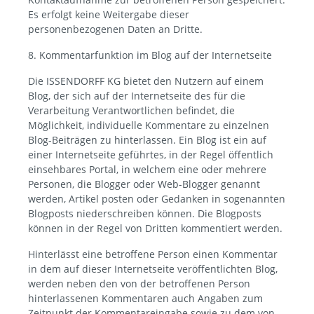
Es erfolgt keine Weitergabe dieser
personenbezogenen Daten an Dritte.
8. Kommentarfunktion im Blog auf der Internetseite
Die ISSENDORFF KG bietet den Nutzern auf einem
Blog, der sich auf der Internetseite des für die
Verarbeitung Verantwortlichen befindet, die
Möglichkeit, individuelle Kommentare zu einzelnen
Blog-Beiträgen zu hinterlassen. Ein Blog ist ein auf
einer Internetseite geführtes, in der Regel öffentlich
einsehbares Portal, in welchem eine oder mehrere
Personen, die Blogger oder Web-Blogger genannt
werden, Artikel posten oder Gedanken in sogenannten
Blogposts niederschreiben können. Die Blogposts
können in der Regel von Dritten kommentiert werden.
Hinterlässt eine betroffene Person einen Kommentar
in dem auf dieser Internetseite veröffentlichten Blog,
werden neben den von der betroffenen Person
hinterlassenen Kommentaren auch Angaben zum
Zeitpunkt der Kommentareingabe sowie zu dem von