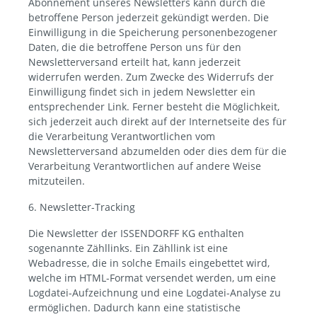
Abonnement unseres Newsletters kann durch die
betroffene Person jederzeit gekündigt werden. Die
Einwilligung in die Speicherung personenbezogener
Daten, die die betroffene Person uns für den
Newsletterversand erteilt hat, kann jederzeit
widerrufen werden. Zum Zwecke des Widerrufs der
Einwilligung findet sich in jedem Newsletter ein
entsprechender Link. Ferner besteht die Möglichkeit,
sich jederzeit auch direkt auf der Internetseite des für
die Verarbeitung Verantwortlichen vom
Newsletterversand abzumelden oder dies dem für die
Verarbeitung Verantwortlichen auf andere Weise
mitzuteilen.
6. Newsletter-Tracking
Die Newsletter der ISSENDORFF KG enthalten
sogenannte Zähllinks. Ein Zähllink ist eine
Webadresse, die in solche Emails eingebettet wird,
welche im HTML-Format versendet werden, um eine
Logdatei-Aufzeichnung und eine Logdatei-Analyse zu
ermöglichen. Dadurch kann eine statistische