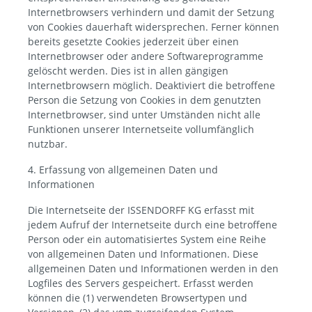
Internetbrowsers verhindern und damit der Setzung
von Cookies dauerhaft widersprechen. Ferner können
bereits gesetzte Cookies jederzeit über einen
Internetbrowser oder andere Softwareprogramme
gelöscht werden. Dies ist in allen gängigen
Internetbrowsern möglich. Deaktiviert die betroffene
Person die Setzung von Cookies in dem genutzten
Internetbrowser, sind unter Umständen nicht alle
Funktionen unserer Internetseite vollumfänglich
nutzbar.
4. Erfassung von allgemeinen Daten und
Informationen
Die Internetseite der ISSENDORFF KG erfasst mit
jedem Aufruf der Internetseite durch eine betroffene
Person oder ein automatisiertes System eine Reihe
von allgemeinen Daten und Informationen. Diese
allgemeinen Daten und Informationen werden in den
Logfiles des Servers gespeichert. Erfasst werden
können die (1) verwendeten Browsertypen und