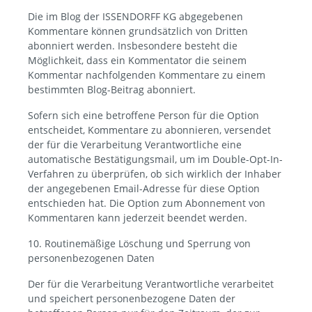
Die im Blog der ISSENDORFF KG abgegebenen
Kommentare können grundsätzlich von Dritten
abonniert werden. Insbesondere besteht die
Möglichkeit, dass ein Kommentator die seinem
Kommentar nachfolgenden Kommentare zu einem
bestimmten Blog-Beitrag abonniert.
Sofern sich eine betroffene Person für die Option
entscheidet, Kommentare zu abonnieren, versendet
der für die Verarbeitung Verantwortliche eine
automatische Bestätigungsmail, um im Double-Opt-In-
Verfahren zu überprüfen, ob sich wirklich der Inhaber
der angegebenen Email-Adresse für diese Option
entschieden hat. Die Option zum Abonnement von
Kommentaren kann jederzeit beendet werden.
10. Routinemäßige Löschung und Sperrung von
personenbezogenen Daten
Der für die Verarbeitung Verantwortliche verarbeitet
und speichert personenbezogene Daten der