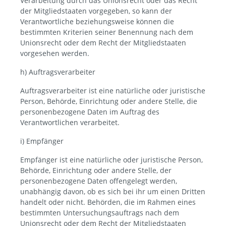
Verarbeitung durch das Unionsrecht oder das Recht
der Mitgliedstaaten vorgegeben, so kann der
Verantwortliche beziehungsweise können die
bestimmten Kriterien seiner Benennung nach dem
Unionsrecht oder dem Recht der Mitgliedstaaten
vorgesehen werden.
h) Auftragsverarbeiter
Auftragsverarbeiter ist eine natürliche oder juristische
Person, Behörde, Einrichtung oder andere Stelle, die
personenbezogene Daten im Auftrag des
Verantwortlichen verarbeitet.
i) Empfänger
Empfänger ist eine natürliche oder juristische Person,
Behörde, Einrichtung oder andere Stelle, der
personenbezogene Daten offengelegt werden,
unabhängig davon, ob es sich bei ihr um einen Dritten
handelt oder nicht. Behörden, die im Rahmen eines
bestimmten Untersuchungsauftrags nach dem
Unionsrecht oder dem Recht der Mitgliedstaaten