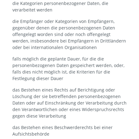
die Kategorien personenbezogener Daten, die
verarbeitet werden
die Empfänger oder Kategorien von Empfängern,
gegenüber denen die personenbezogenen Daten
offengelegt worden sind oder noch offengelegt
werden, insbesondere bei Empfängern in Drittländern
oder bei internationalen Organisationen
falls möglich die geplante Dauer, für die die
personenbezogenen Daten gespeichert werden, oder,
falls dies nicht möglich ist, die Kriterien für die
Festlegung dieser Dauer
das Bestehen eines Rechts auf Berichtigung oder
Löschung der sie betreffenden personenbezogenen
Daten oder auf Einschränkung der Verarbeitung durch
den Verantwortlichen oder eines Widerspruchsrechts
gegen diese Verarbeitung
das Bestehen eines Beschwerderechts bei einer
Aufsichtsbehörde