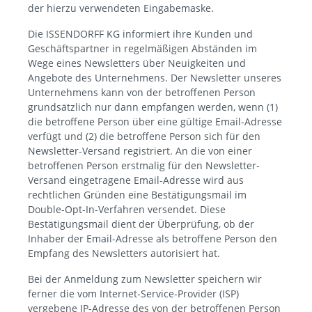
der hierzu verwendeten Eingabemaske.
Die ISSENDORFF KG informiert ihre Kunden und
Geschäftspartner in regelmäßigen Abständen im
Wege eines Newsletters über Neuigkeiten und
Angebote des Unternehmens. Der Newsletter unseres
Unternehmens kann von der betroffenen Person
grundsätzlich nur dann empfangen werden, wenn (1)
die betroffene Person über eine gültige Email-Adresse
verfügt und (2) die betroffene Person sich für den
Newsletter-Versand registriert. An die von einer
betroffenen Person erstmalig für den Newsletter-
Versand eingetragene Email-Adresse wird aus
rechtlichen Gründen eine Bestätigungsmail im
Double-Opt-In-Verfahren versendet. Diese
Bestätigungsmail dient der Überprüfung, ob der
Inhaber der Email-Adresse als betroffene Person den
Empfang des Newsletters autorisiert hat.
Bei der Anmeldung zum Newsletter speichern wir
ferner die vom Internet-Service-Provider (ISP)
vergebene IP-Adresse des von der betroffenen Person