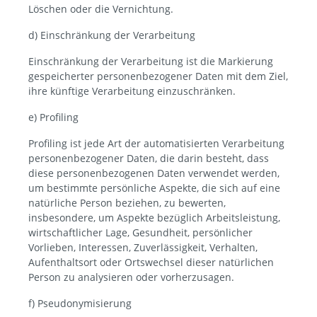
Löschen oder die Vernichtung.
d) Einschränkung der Verarbeitung
Einschränkung der Verarbeitung ist die Markierung
gespeicherter personenbezogener Daten mit dem Ziel,
ihre künftige Verarbeitung einzuschränken.
e) Profiling
Profiling ist jede Art der automatisierten Verarbeitung
personenbezogener Daten, die darin besteht, dass
diese personenbezogenen Daten verwendet werden,
um bestimmte persönliche Aspekte, die sich auf eine
natürliche Person beziehen, zu bewerten,
insbesondere, um Aspekte bezüglich Arbeitsleistung,
wirtschaftlicher Lage, Gesundheit, persönlicher
Vorlieben, Interessen, Zuverlässigkeit, Verhalten,
Aufenthaltsort oder Ortswechsel dieser natürlichen
Person zu analysieren oder vorherzusagen.
f) Pseudonymisierung