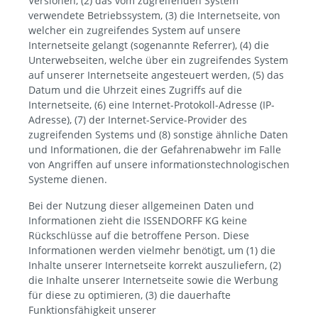
Versionen, (2) das vom zugreifenden System
verwendete Betriebssystem, (3) die Internetseite, von
welcher ein zugreifendes System auf unsere
Internetseite gelangt (sogenannte Referrer), (4) die
Unterwebseiten, welche über ein zugreifendes System
auf unserer Internetseite angesteuert werden, (5) das
Datum und die Uhrzeit eines Zugriffs auf die
Internetseite, (6) eine Internet-Protokoll-Adresse (IP-
Adresse), (7) der Internet-Service-Provider des
zugreifenden Systems und (8) sonstige ähnliche Daten
und Informationen, die der Gefahrenabwehr im Falle
von Angriffen auf unsere informationstechnologischen
Systeme dienen.
Bei der Nutzung dieser allgemeinen Daten und
Informationen zieht die ISSENDORFF KG keine
Rückschlüsse auf die betroffene Person. Diese
Informationen werden vielmehr benötigt, um (1) die
Inhalte unserer Internetseite korrekt auszuliefern, (2)
die Inhalte unserer Internetseite sowie die Werbung
für diese zu optimieren, (3) die dauerhafte
Funktionsfähigkeit unserer