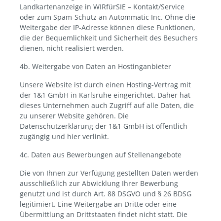
Landkartenanzeige in WIRfürSIE – Kontakt/Service
oder zum Spam-Schutz an Autommatic Inc. Ohne die
Weitergabe der IP-Adresse können diese Funktionen,
die der Bequemlichkeit und Sicherheit des Besuchers
dienen, nicht realisiert werden.
4b. Weitergabe von Daten an Hostinganbieter
Unsere Website ist durch einen Hosting-Vertrag mit
der 1&1 GmbH in Karlsruhe eingerichtet. Daher hat
dieses Unternehmen auch Zugriff auf alle Daten, die
zu unserer Website gehören. Die
Datenschutzerklärung der 1&1 GmbH ist öffentlich
zugängig und hier verlinkt.
4c. Daten aus Bewerbungen auf Stellenangebote
Die von Ihnen zur Verfügung gestellten Daten werden
ausschließlich zur Abwicklung Ihrer Bewerbung
genutzt und ist durch Art. 88 DSGVO und § 26 BDSG
legitimiert. Eine Weitergabe an Dritte oder eine
Übermittlung an Drittstaaten findet nicht statt. Die