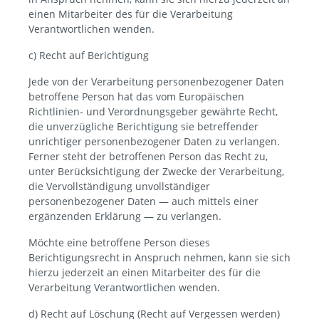
einen Mitarbeiter des für die Verarbeitung
Verantwortlichen wenden.
c) Recht auf Berichtigung
Jede von der Verarbeitung personenbezogener Daten
betroffene Person hat das vom Europäischen
Richtlinien- und Verordnungsgeber gewährte Recht,
die unverzügliche Berichtigung sie betreffender
unrichtiger personenbezogener Daten zu verlangen.
Ferner steht der betroffenen Person das Recht zu,
unter Berücksichtigung der Zwecke der Verarbeitung,
die Vervollständigung unvollständiger
personenbezogener Daten — auch mittels einer
ergänzenden Erklärung — zu verlangen.
Möchte eine betroffene Person dieses
Berichtigungsrecht in Anspruch nehmen, kann sie sich
hierzu jederzeit an einen Mitarbeiter des für die
Verarbeitung Verantwortlichen wenden.
d) Recht auf Löschung (Recht auf Vergessen werden)