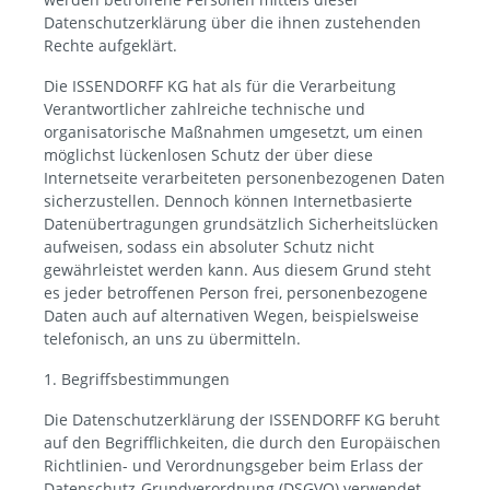
Datenschutzerklärung über die ihnen zustehenden
Rechte aufgeklärt.
Die ISSENDORFF KG hat als für die Verarbeitung
Verantwortlicher zahlreiche technische und
organisatorische Maßnahmen umgesetzt, um einen
möglichst lückenlosen Schutz der über diese
Internetseite verarbeiteten personenbezogenen Daten
sicherzustellen. Dennoch können Internetbasierte
Datenübertragungen grundsätzlich Sicherheitslücken
aufweisen, sodass ein absoluter Schutz nicht
gewährleistet werden kann. Aus diesem Grund steht
es jeder betroffenen Person frei, personenbezogene
Daten auch auf alternativen Wegen, beispielsweise
telefonisch, an uns zu übermitteln.
1. Begriffsbestimmungen
Die Datenschutzerklärung der ISSENDORFF KG beruht
auf den Begrifflichkeiten, die durch den Europäischen
Richtlinien- und Verordnungsgeber beim Erlass der
Datenschutz-Grundverordnung (DSGVO) verwendet