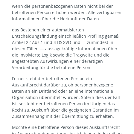
wenn die personenbezogenen Daten nicht bei der
betroffenen Person erhoben werden: Alle verfügbaren
Informationen über die Herkunft der Daten
das Bestehen einer automatisierten
Entscheidungsfindung einschließlich Profiling gemäß
Artikel 22 Abs.1 und 4 DSGVO und — zumindest in
diesen Fällen — aussagekräftige Informationen über
die involvierte Logik sowie die Tragweite und die
angestrebten Auswirkungen einer derartigen
Verarbeitung für die betroffene Person
Ferner steht der betroffenen Person ein
Auskunftsrecht darüber zu, ob personenbezogene
Daten an ein Drittland oder an eine internationale
Organisation übermittelt wurden. Sofern dies der Fall
ist, so steht der betroffenen Person im Übrigen das
Recht zu, Auskunft über die geeigneten Garantien im
Zusammenhang mit der Übermittlung zu erhalten.
Möchte eine betroffene Person dieses Auskunftsrecht
in Anspruch nehmen, kann sie sich hierzu jederzeit an