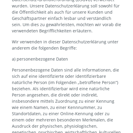
wurden. Unsere Datenschutzerklärung soll sowohl für
die Öffentlichkeit als auch für unsere Kunden und
Geschäftspartner einfach lesbar und verständlich
sein. Um dies zu gewährleisten, möchten wir vorab die
verwendeten Begrifflichkeiten erläutern.
Wir verwenden in dieser Datenschutzerklärung unter
anderem die folgenden Begriffe:
a) personenbezogene Daten
Personenbezogene Daten sind alle Informationen, die
sich auf eine identifizierte oder identifizierbare
natürliche Person (im Folgenden „betroffene Person“)
beziehen. Als identifizierbar wird eine natürliche
Person angesehen, die direkt oder indirekt,
insbesondere mittels Zuordnung zu einer Kennung
wie einem Namen, zu einer Kennnummer, zu
Standortdaten, zu einer Online-Kennung oder zu
einem oder mehreren besonderen Merkmalen, die
Ausdruck der physischen, physiologischen,
genetischen, psychischen, wirtschaftlichen, kulturellen