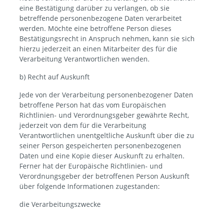
eine Bestätigung darüber zu verlangen, ob sie
betreffende personenbezogene Daten verarbeitet
werden. Möchte eine betroffene Person dieses
Bestätigungsrecht in Anspruch nehmen, kann sie sich
hierzu jederzeit an einen Mitarbeiter des für die
Verarbeitung Verantwortlichen wenden.
b) Recht auf Auskunft
Jede von der Verarbeitung personenbezogener Daten
betroffene Person hat das vom Europäischen
Richtlinien- und Verordnungsgeber gewährte Recht,
jederzeit von dem für die Verarbeitung
Verantwortlichen unentgeltliche Auskunft über die zu
seiner Person gespeicherten personenbezogenen
Daten und eine Kopie dieser Auskunft zu erhalten.
Ferner hat der Europäische Richtlinien- und
Verordnungsgeber der betroffenen Person Auskunft
über folgende Informationen zugestanden:
die Verarbeitungszwecke