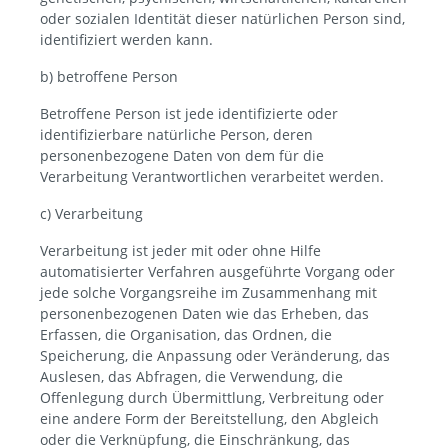
oder sozialen Identität dieser natürlichen Person sind,
identifiziert werden kann.
b) betroffene Person
Betroffene Person ist jede identifizierte oder
identifizierbare natürliche Person, deren
personenbezogene Daten von dem für die
Verarbeitung Verantwortlichen verarbeitet werden.
c) Verarbeitung
Verarbeitung ist jeder mit oder ohne Hilfe
automatisierter Verfahren ausgeführte Vorgang oder
jede solche Vorgangsreihe im Zusammenhang mit
personenbezogenen Daten wie das Erheben, das
Erfassen, die Organisation, das Ordnen, die
Speicherung, die Anpassung oder Veränderung, das
Auslesen, das Abfragen, die Verwendung, die
Offenlegung durch Übermittlung, Verbreitung oder
eine andere Form der Bereitstellung, den Abgleich
oder die Verknüpfung, die Einschränkung, das