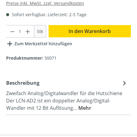
Preise inkl. MwSt. zzgl. Versandkosten
Sofort verfügbar, Lieferzeit: 2-5 Tage
Anzahl
In den Warenkorb
Stk
Zum Merkzettel hinzufügen
Produktnummer:
30071
Beschreibung
Zweifach Analog/Digitalwandler für die Hutschiene
Der LCN-AD2 ist ein doppelter Analog/Digital-
Wandler mit 12 Bit Auflösung…
Mehr