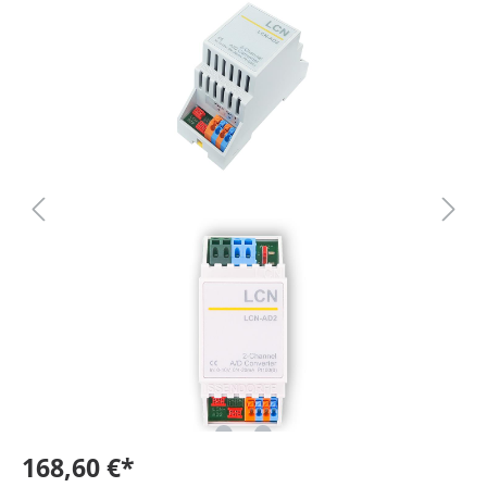
168,60 €*