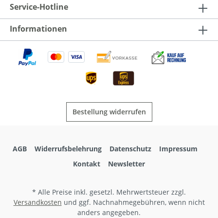
Service-Hotline
Informationen
Bestellung widerrufen
AGB
Widerrufsbelehrung
Datenschutz
Impressum
Kontakt
Newsletter
* Alle Preise inkl. gesetzl. Mehrwertsteuer zzgl.
Versandkosten
und ggf. Nachnahmegebühren, wenn nicht
anders angegeben.