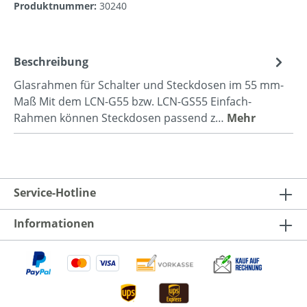
Produktnummer:
30240
Beschreibung
Glasrahmen für Schalter und Steckdosen im 55 mm-
Maß Mit dem LCN-G55 bzw. LCN-GS55 Einfach-
Rahmen können Steckdosen passend z…
Mehr
Service-Hotline
Informationen