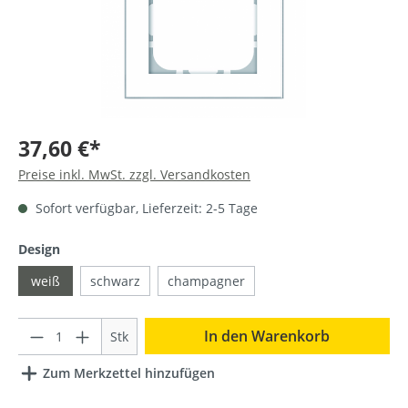
37,60 €*
Preise inkl. MwSt. zzgl. Versandkosten
Sofort verfügbar, Lieferzeit: 2-5 Tage
Design
weiß
schwarz
champagner
Anzahl
In den Warenkorb
Stk
Zum Merkzettel hinzufügen