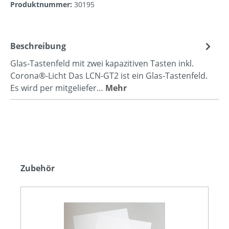
Produktnummer:
30195
Beschreibung
Glas-Tastenfeld mit zwei kapazitiven Tasten inkl.
Corona®-Licht Das LCN-GT2 ist ein Glas-Tastenfeld.
Es wird per mitgeliefer…
Mehr
Zubehör