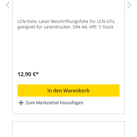
LCN-Folie, Laser Beschriftungsfolie für LCN-GTs,
geeignet für Laserdrucker, DIN A4, VPE: 5 Stück
12,90 €*
In den Warenkorb
Zum Merkzettel hinzufügen