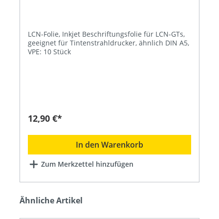
LCN-Folie, Inkjet Beschriftungsfolie für LCN-GTs,
geeignet für Tintenstrahldrucker, ähnlich DIN A5,
VPE: 10 Stück
12,90 €*
In den Warenkorb
Zum Merkzettel hinzufügen
Ähnliche Artikel