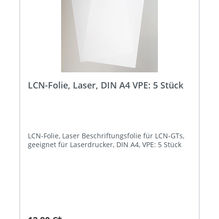
LCN-Folie, Laser, DIN A4 VPE: 5 Stück
LCN-Folie, Laser Beschriftungsfolie für LCN-GTs,
geeignet für Laserdrucker, DIN A4, VPE: 5 Stück