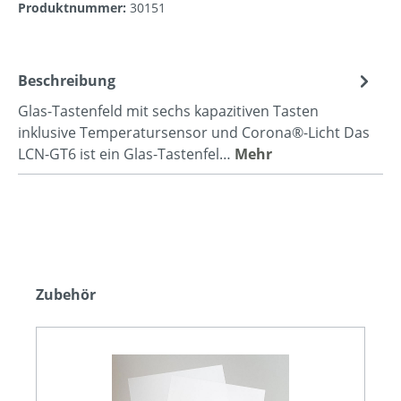
Produktnummer:
30151
Beschreibung
Glas-Tastenfeld mit sechs kapazitiven Tasten
inklusive Temperatursensor und Corona®-Licht Das
LCN-GT6 ist ein Glas-Tastenfel…
Mehr
Zubehör